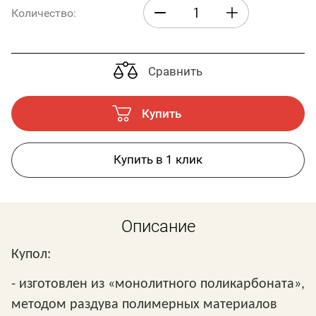
Количество:
Сравнить
Купить
Купить в 1 клик
Описание
Купол:
- изготовлен из «монолитного поликарбоната»,
методом раздува полимерных материалов