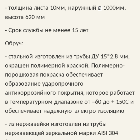
- толщина листа 10мм, наружный
1000мм,
Ø
высота 620 мм
- Срок службы не менее 15 лет
Обруч:
- стальной изготовлен из трубы ДУ 15*2,8 мм,
окрашен полимерной краской. Полимерно-
порошковая покраска обеспечивает
образование ударопрочного
антикоррозийного покрытия, которое работает
в температурном диапазоне от –60 до + 150С и
обеспечивает надежную электро изоляцию
- из нержавейки изготовлен из трубы
нержавеющей зеркальной марки AISI 304