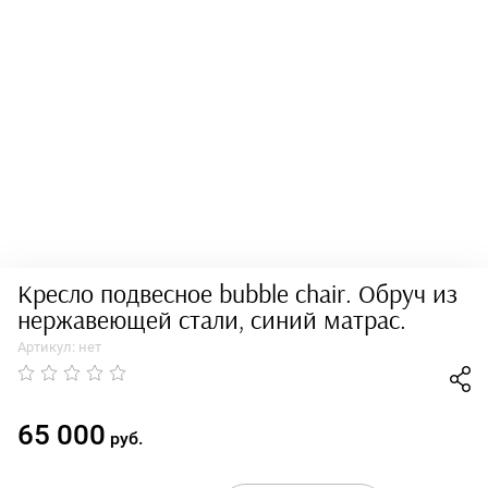
Кресло подвесное bubble chair. Обруч из
нержавеющей стали, синий матрас.
Артикул:
нет
65 000
руб.