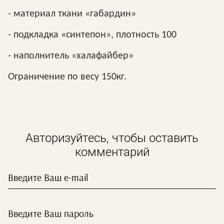
- материал ткани «габардин»
- подкладка «синтепон», плотность 100
- наполнитель «халафайбер»
Ограничение по весу 150кг.
Авторизуйтесь, чтобы оставить
комментарий