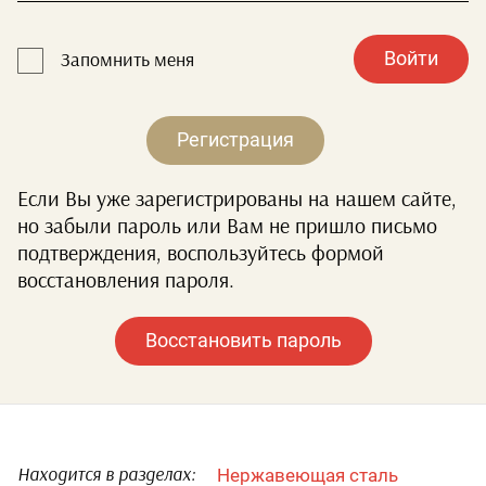
Войти
Запомнить меня
Регистрация
Если Вы уже зарегистрированы на нашем сайте,
но забыли пароль или Вам не пришло письмо
подтверждения, воспользуйтесь формой
восстановления пароля.
Восстановить пароль
Нержавеющая сталь
Находится в разделах: