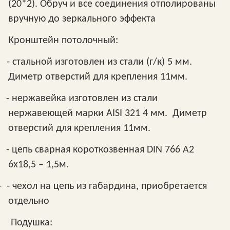
(20*2). Обруч и все соединения отполированы
вручную до зеркального эффекта
Кронштейн потолочный:
- стальной изготовлен из стали (г/к) 5 мм.
Диметр отверстий для крепления 11мм.
- нержавейка изготовлен из стали
нержавеющей марки AISI 321 4 мм. Диметр
отверстий для крепления 11мм.
- цепь сварная короткозвенная DIN 766 A2
6x18,5 – 1,5м.
- - чехол на цепь из габардина, приобретается
отдельно
Подушка: