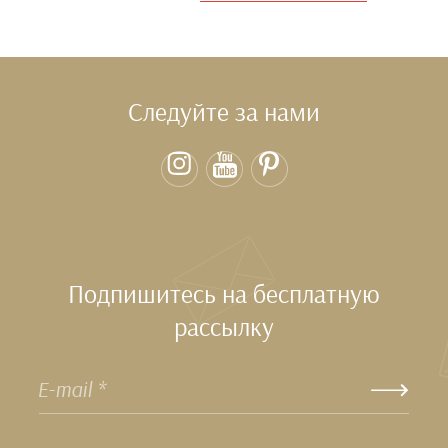
Следуйте за нами
Подпишитесь на бесплатную
рассылку